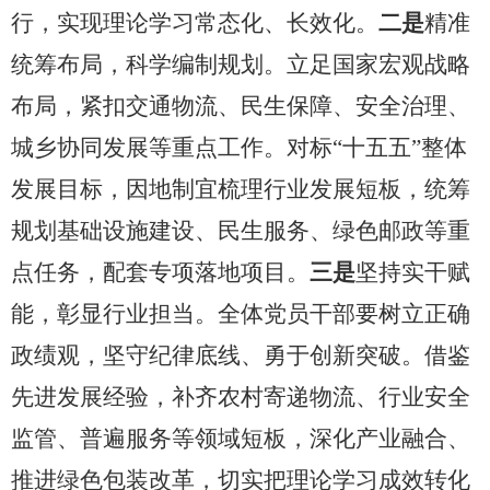
行，实现理论学习常态化、长效化。
二是
精准
统筹布局，科学编制规划。立足国家宏观战略
布局，紧扣交通物流、民生保障、安全治理、
城乡协同发展等重点工作。对标
“十五五”整体
发展目标，因地制宜梳理行业发展短板，统筹
规划基础设施建设、民生服务、绿色邮政等重
点任务，配套专项落地项目。
三是
坚持实干赋
能，彰显行业担当。全体党员干部要树立正确
政绩观，坚守纪律底线、勇于创新突破。借鉴
先进发展经验，补齐农村寄递物流、行业安全
监管、普遍服务等领域短板，深化产业融合、
推进绿色包装改革，切实把理论学习成效转化