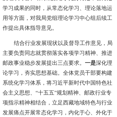
学习成果的同时，从常态化学习、理论落地运
用等方面，对我局党组理论学习中心组后续工
作提出具体指导意见。
结合行业发展现状以及督导工作意见，局
主要负责同志就贯彻落实各项学习精神、推进
邮政事业稳步发展提出三点要求。
一是
深化理
论学习，夯实思想基础。全体党员干部要构建
系统化学习体系，将习近平新时代中国特色社
会主义思想、
“十五五”规划精神、邮政行业专
项指示精神相结合，立足西藏地域特色与行业
发展痛点开展常态化学习，内化于心、外化于