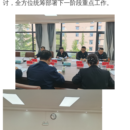
讨，全方位统筹部署下一阶段重点工作。