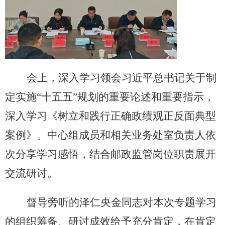
会上，深入学习领会习近平总书记关于制
定实施
“十五五”规划的重要论述和重要指示，
深入学习《树立和践行正确政绩观正反面典型
案例》。中心组成员和相关业务处室负责人依
次分享学习感悟，结合邮政监管岗位职责展开
交流研讨。
督导旁听的泽仁央金同志对本次专题学习
的组织筹备、研讨成效给予充分肯定，在肯定