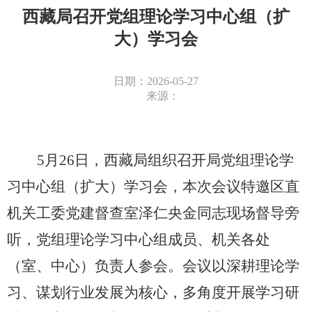
西藏局召开党组理论学习中心组（扩
大）学习会
日期：2026-05-27
来源：
5月26日，西藏局组织召开局党组理论学
习中心组（扩大）学习会，本次会议特邀区直
机关工委党建督查室泽仁央金同志现场督导旁
听，党组理论学习中心组成员、机关各处
（室、中心）负责人参会。会议以深耕理论学
习、谋划行业发展为核心，多角度开展学习研