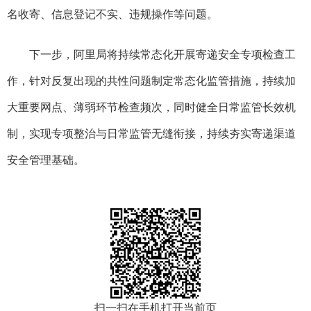
名收寄、信息登记不实、违规操作等问题。
下一步，阿里局将持续常态化开展寄递安全专项检查工
作，针对反复出现的共性问题制定常态化监管措施，持续加
大重要网点、薄弱环节检查频次，同时健全日常监管长效机
制，实现专项整治与日常监管无缝衔接，持续夯实寄递渠道
安全管理基础。
扫一扫在手机打开当前页