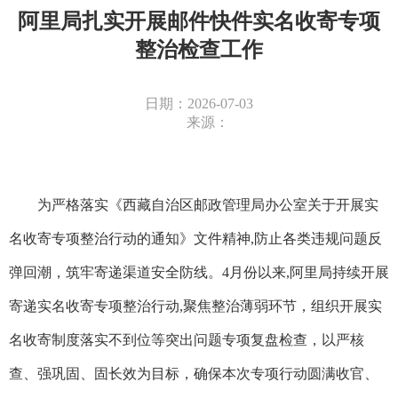
阿里局扎实开展邮件快件实名收寄专项
整治检查工作
日期：2026-07-03
来源：
为严格落实《西藏自治区邮政管理局办公室关于开展实
名收寄专项整治行动的通知》文件精神
,防止各类违规问题反
弹回潮，筑牢寄递渠道安全防线。4月份以来,阿里局持续开展
寄递实名收寄专项整治行动,聚焦整治薄弱环节，组织开展实
名收寄制度落实不到位等突出问题专项复盘检查，以严核
查、强巩固、固长效为目标，确保本次专项行动圆满收官、