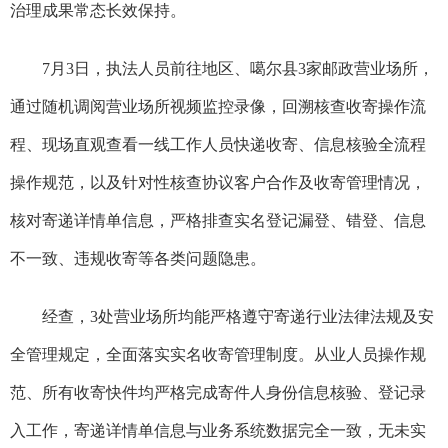
治理成果常态长效保持。
7月3日，执法人员前往地区、噶尔县3家邮政营业场所，
通过随机调阅营业场所视频监控录像，回溯核查收寄操作流
程、现场直观查看一线工作人员快递收寄、信息核验全流程
操作规范，以及针对性核查协议客户合作及收寄管理情况，
核对寄递详情单信息，严格排查实名登记漏登、错登、信息
不一致、违规收寄等各类问题隐患。
经查，
3处营业场所均能严格遵守寄递行业法律法规及安
全管理规定，全面落实实名收寄管理制度。从业人员操作规
范、所有收寄快件均严格完成寄件人身份信息核验、登记录
入工作，寄递详情单信息与业务系统数据完全一致，无未实