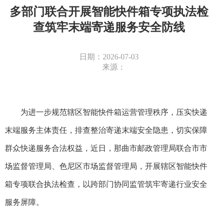
多部门联合开展智能快件箱专项执法检
查筑牢末端寄递服务安全防线
日期：2026-07-03
来源：
为进一步规范辖区智能快件箱运营管理秩序，压实快递
末端服务主体责任，排查整治寄递末端安全隐患，切实保障
群众快递服务合法权益，近日，那曲市邮政管理局联合市市
场监督管理局、色尼区市场监督管理局，开展辖区智能快件
箱专项联合执法检查，以跨部门协同监管筑牢寄递行业安全
服务屏障。