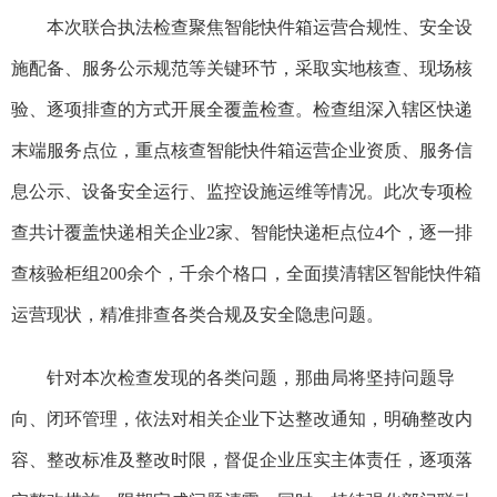
本次联合执法检查聚焦智能快件箱运营合规性、安全设
施配备、服务公示规范等关键环节，采取实地核查、现场核
验、逐项排查的方式开展全覆盖检查。检查组深入辖区快递
末端服务点位，重点核查智能快件箱运营企业资质、服务信
息公示、设备安全运行、监控设施运维等情况。此次专项检
查共计覆盖快递相关企业
2家、智能快递柜点位4个，逐一排
查核验柜组200余个，千余个格口，全面摸清辖区智能快件箱
运营现状，精准排查各类合规及安全隐患问题。
针对本次检查发现的各类问题，那曲局将坚持问题导
向、闭环管理，依法对相关企业下达整改通知，明确整改内
容、整改标准及整改时限，督促企业压实主体责任，逐项落