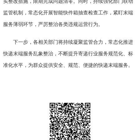
实整改措施，限期完成问题清零。同时，持续强化部门联动
监管机制，常态化开展智能快件箱抽查检查工作，紧盯末端
服务薄弱环节，严厉整治各类违规运营行为。
下一步，各相关部门将持续凝聚监管合力，常态化推进
快递末端服务乱象整治，不断提升寄递行业服务规范化、标
准化水平，为群众提供安全、规范、便捷的快递末端服务。