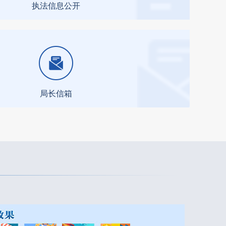
执法信息公开
局长信箱