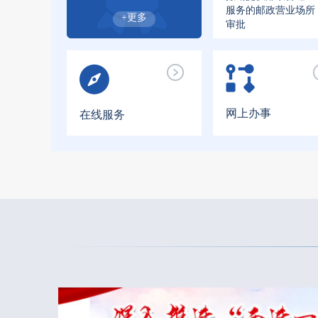
服务的邮政营业场所
+更多
审批
网上办事
在线服务