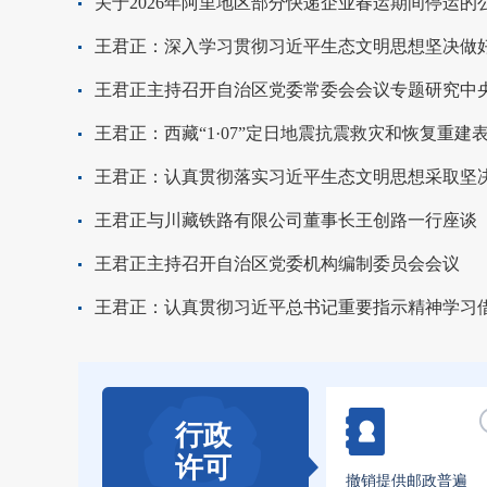
关于2026年阿里地区部分快递企业春运期间停运的
王君正主持召开自治区党委常委会会议专题研究中
王君正：西藏“1·07”定日地震抗震救灾和恢复重建
王君正与川藏铁路有限公司董事长王创路一行座谈
王君正主持召开自治区党委机构编制委员会会议
行政
许可
撤销提供邮政普遍