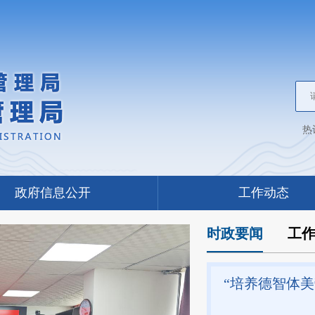
热
政府信息公开
工作动态
时政要闻
工