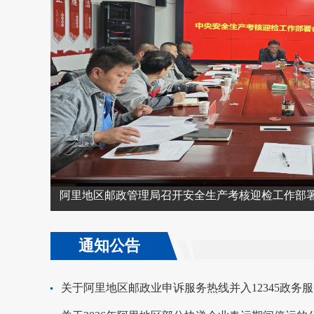
阿里地区邮政管理局召开安全生产考核迎检工作部
通知公告