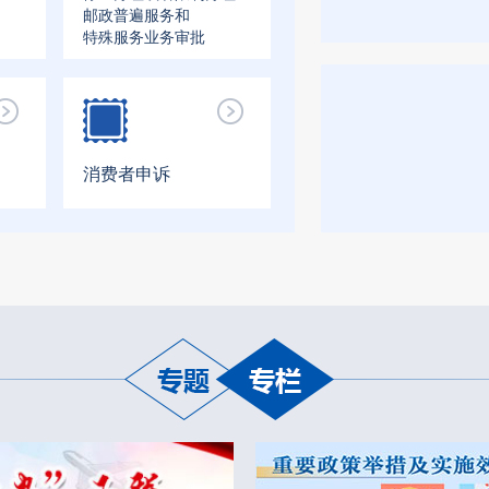
邮政普遍服务和
特殊服务业务审批
消费者申诉