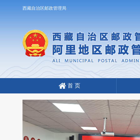
西藏自治区邮政管理局
首 页