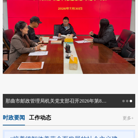
那曲市邮政管理局机关党支部召开2026年第8次集中学习暨习近平党建思想专题学习会
时政要闻
工作动态
更多+