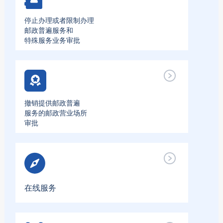
停止办理或者限制办理
邮政普遍服务和
特殊服务业务审批
撤销提供邮政普遍
服务的邮政营业场所
审批
在线服务