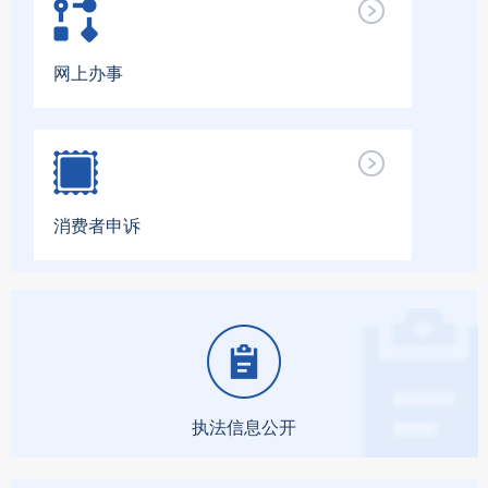
网上办事
消费者申诉
执法信息公开