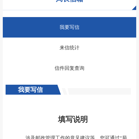
我要写信
来信统计
信件回复查询
我要写信
填写说明
涉及邮政管理工作的意见建议等，您可通过“局