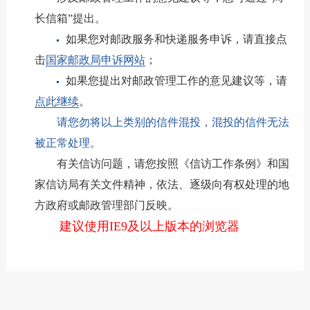
长信箱”提出。
如果您对邮政服务和快递服务申诉，请直接点
击
国家邮政局申诉网站
；
如果您提出对邮政管理工作的意见建议等，请
点此继续
。
请您勿将以上类别的信件混投，混投的信件无法
被正常处理。
有关信访问题，请您按照《信访工作条例》和国
家信访局有关文件精神，依法、逐级向有权处理的地
方政府或邮政管理部门反映。
建议使用IE9及以上版本的浏览器