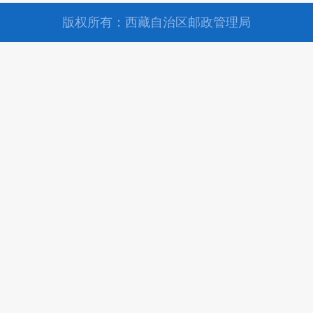
版权所有：西藏自治区邮政管理局