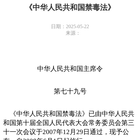
《中华人民共和国禁毒法》
日期：2025-05-22
来源：
中华人民共和国主席令
第七十九号
《中华人民共和国禁毒法》已由中华人民共
和国第十届全国人民代表大会常务委员会第三
十一次会议于2007年12月29日通过，现予公