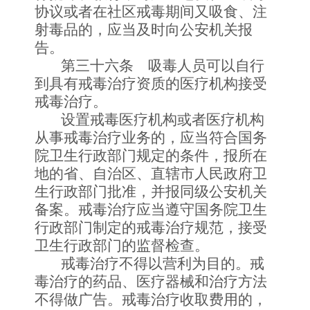
协议或者在社区戒毒期间又吸食、注
射毒品的，应当及时向公安机关报
告。
第三十六条 吸毒人员可以自行
到具有戒毒治疗资质的医疗机构接受
戒毒治疗。
设置戒毒医疗机构或者医疗机构
从事戒毒治疗业务的，应当符合国务
院卫生行政部门规定的条件，报所在
地的省、自治区、直辖市人民政府卫
生行政部门批准，并报同级公安机关
备案。戒毒治疗应当遵守国务院卫生
行政部门制定的戒毒治疗规范，接受
卫生行政部门的监督检查。
戒毒治疗不得以营利为目的。戒
毒治疗的药品、医疗器械和治疗方法
不得做广告。戒毒治疗收取费用的，