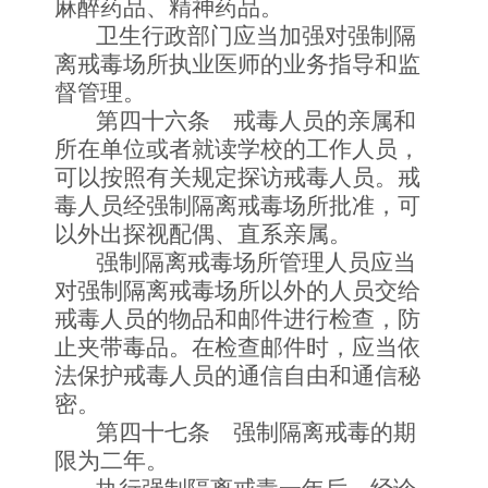
麻醉药品、精神药品。
卫生行政部门应当加强对强制隔
离戒毒场所执业医师的业务指导和监
督管理。
第四十六条 戒毒人员的亲属和
所在单位或者就读学校的工作人员，
可以按照有关规定探访戒毒人员。戒
毒人员经强制隔离戒毒场所批准，可
以外出探视配偶、直系亲属。
强制隔离戒毒场所管理人员应当
对强制隔离戒毒场所以外的人员交给
戒毒人员的物品和邮件进行检查，防
止夹带毒品。在检查邮件时，应当依
法保护戒毒人员的通信自由和通信秘
密。
第四十七条 强制隔离戒毒的期
限为二年。