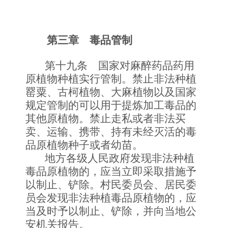
第三章 毒品管制
第十九条 国家对麻醉药品药用
原植物种植实行管制。禁止非法种植
罂粟、古柯植物、大麻植物以及国家
规定管制的可以用于提炼加工毒品的
其他原植物。禁止走私或者非法买
卖、运输、携带、持有未经灭活的毒
品原植物种子或者幼苗。
地方各级人民政府发现非法种植
毒品原植物的，应当立即采取措施予
以制止、铲除。村民委员会、居民委
员会发现非法种植毒品原植物的，应
当及时予以制止、铲除，并向当地公
安机关报告。