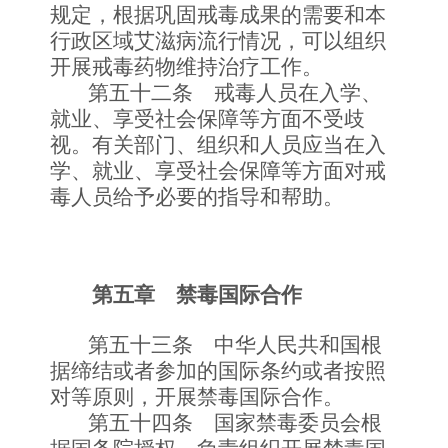
规定，根据巩固戒毒成果的需要和本
行政区域艾滋病流行情况，可以组织
开展戒毒药物维持治疗工作。
第五十二条 戒毒人员在入学、
就业、享受社会保障等方面不受歧
视。有关部门、组织和人员应当在入
学、就业、享受社会保障等方面对戒
毒人员给予必要的指导和帮助。
第五章 禁毒国际合作
第五十三条 中华人民共和国根
据缔结或者参加的国际条约或者按照
对等原则，开展禁毒国际合作。
第五十四条 国家禁毒委员会根