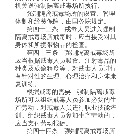
机关送强制隔离戒毒场所执行。
强制隔离戒毒场所的设置、管理
体制和经费保障，由国务院规定。
第四十二条 戒毒人员进入强制
隔离戒毒场所戒毒时，应当接受对其
身体和所携带物品的检查。
第四十三条 强制隔离戒毒场所
应当根据戒毒人员吸食、注射毒品的
种类及成瘾程度等，对戒毒人员进行
有针对性的生理、心理治疗和身体康
复训练。
根据戒毒的需要，强制隔离戒毒
场所可以组织戒毒人员参加必要的生
产劳动，对戒毒人员进行职业技能培
训。组织戒毒人员参加生产劳动的，
应当支付劳动报酬。
第四十四条 强制隔离戒毒场所