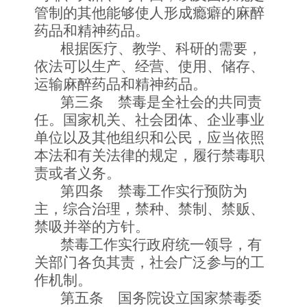
管制的其他能够使人形成瘾癖的麻醉
药品和精神药品。
根据医疗、教学、科研的需要，
依法可以生产、经营、使用、储存、
运输麻醉药品和精神药品。
第三条 禁毒是全社会的共同责
任。国家机关、社会团体、企业事业
单位以及其他组织和公民，应当依照
本法和有关法律的规定，履行禁毒职
责或者义务。
第四条 禁毒工作实行预防为
主，综合治理，禁种、禁制、禁贩、
禁吸并举的方针。
禁毒工作实行政府统一领导，有
关部门各负其责，社会广泛参与的工
作机制。
第五条 国务院设立国家禁毒委