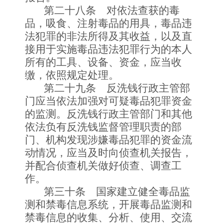
第二十八条 对依法查获的毒
品，吸食、注射毒品的用具，毒品违
法犯罪的非法所得及其收益，以及直
接用于实施毒品违法犯罪行为的本人
所有的工具、设备、资金，应当收
缴，依照规定处理。
第二十九条 反洗钱行政主管部
门应当依法加强对可疑毒品犯罪资金
的监测。反洗钱行政主管部门和其他
依法负有反洗钱监督管理职责的部
门、机构发现涉嫌毒品犯罪的资金流
动情况，应当及时向侦查机关报告，
并配合侦查机关做好侦查、调查工
作。
第三十条 国家建立健全毒品监
测和禁毒信息系统，开展毒品监测和
禁毒信息的收集、分析、使用、交流