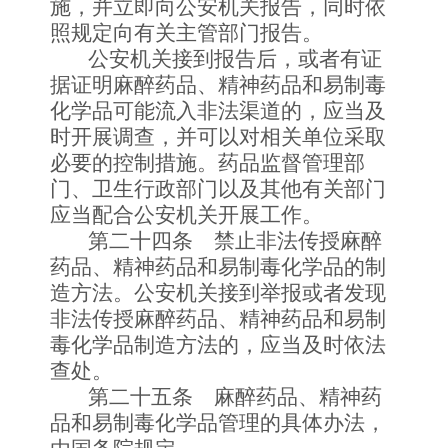
施，并立即向公安机关报告，同时依
照规定向有关主管部门报告。
公安机关接到报告后，或者有证
据证明麻醉药品、精神药品和易制毒
化学品可能流入非法渠道的，应当及
时开展调查，并可以对相关单位采取
必要的控制措施。药品监督管理部
门、卫生行政部门以及其他有关部门
应当配合公安机关开展工作。
第二十四条 禁止非法传授麻醉
药品、精神药品和易制毒化学品的制
造方法。公安机关接到举报或者发现
非法传授麻醉药品、精神药品和易制
毒化学品制造方法的，应当及时依法
查处。
第二十五条 麻醉药品、精神药
品和易制毒化学品管理的具体办法，