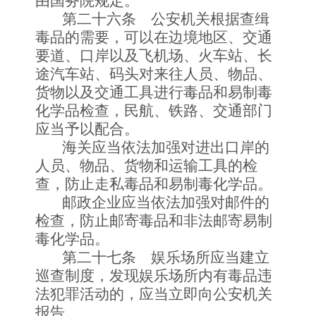
由国务院规定。
第二十六条 公安机关根据查缉
毒品的需要，可以在边境地区、交通
要道、口岸以及飞机场、火车站、长
途汽车站、码头对来往人员、物品、
货物以及交通工具进行毒品和易制毒
化学品检查，民航、铁路、交通部门
应当予以配合。
海关应当依法加强对进出口岸的
人员、物品、货物和运输工具的检
查，防止走私毒品和易制毒化学品。
邮政企业应当依法加强对邮件的
检查，防止邮寄毒品和非法邮寄易制
毒化学品。
第二十七条 娱乐场所应当建立
巡查制度，发现娱乐场所内有毒品违
法犯罪活动的，应当立即向公安机关
报告。