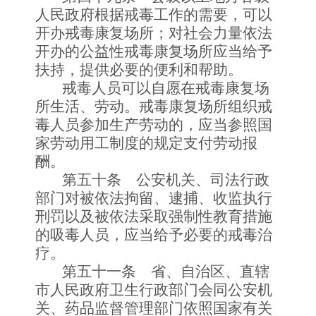
人民政府根据戒毒工作的需要，可以
开办戒毒康复场所；对社会力量依法
开办的公益性戒毒康复场所应当给予
扶持，提供必要的便利和帮助。
戒毒人员可以自愿在戒毒康复场
所生活、劳动。戒毒康复场所组织戒
毒人员参加生产劳动的，应当参照国
家劳动用工制度的规定支付劳动报
酬。
第五十条 公安机关、司法行政
部门对被依法拘留、逮捕、收监执行
刑罚以及被依法采取强制性教育措施
的吸毒人员，应当给予必要的戒毒治
疗。
第五十一条 省、自治区、直辖
市人民政府卫生行政部门会同公安机
关、药品监督管理部门依照国家有关