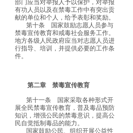
部门应当对举报人予以保护，对举报
有功人员以及在禁毒工作中有突出贡
献的单位和个人，给予表彰和奖励。
第十条 国家鼓励志愿人员参与
禁毒宣传教育和戒毒社会服务工作。
地方各级人民政府应当对志愿人员进
行指导、培训，并提供必要的工作条
件。
第二章 禁毒宣传教育
第十一条 国家采取各种形式开
展全民禁毒宣传教育，普及毒品预防
知识，增强公民的禁毒意识，提高公
民自觉抵制毒品的能力。
国家鼓励公民、组织开展公益性