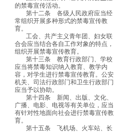
的禁毒宣传活动。
第十二条 各级人民政府应当经
常组织开展多种形式的禁毒宣传教
育。
工会、共产主义青年团、妇女联
合会应当结合各自工作对象的特点，
组织开展禁毒宣传教育。
第十三条 教育行政部门、学校
应当将禁毒知识纳入教育、教学内
容，对学生进行禁毒宣传教育。公安
机关、司法行政部门和卫生行政部门
应当予以协助。
第十四条 新闻、出版、文化、
广播、电影、电视等有关单位，应当
有针对性地面向社会进行禁毒宣传教
育。
第十五条 飞机场、火车站、长