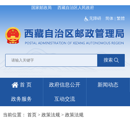
国家邮政局
西藏自治区人民政府
无障碍
简体
|
繁體
搜索
首 页
政府信息公开
新闻动态
政务服务
互动交流
当前位置：
首页
>
政策法规
>
政策法规