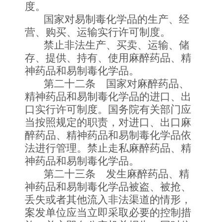
度。
国家对易制毒化学品的生产、经
营、购买、运输实行许可制度。
禁止非法生产、买卖、运输、储
存、提供、持有、使用麻醉药品、精
神药品和易制毒化学品。
第二十二条 国家对麻醉药品、
精神药品和易制毒化学品的进口、出
口实行许可制度。国务院有关部门应
当按照规定的职责，对进口、出口麻
醉药品、精神药品和易制毒化学品依
法进行管理。禁止走私麻醉药品、精
神药品和易制毒化学品。
第二十三条 发生麻醉药品、精
神药品和易制毒化学品被盗、被抢、
丢失或者其他流入非法渠道的情形，
案发单位应当立即采取必要的控制措