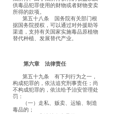
供毒品犯罪使用的财物或者财物变卖
所得的款项。
第五十八条 国务院有关部门根
据国务院授权，可以通过对外援助等
渠道，支持有关国家实施毒品原植物
替代种植、发展替代产业。
第六章 法律责任
第五十九条 有下列行为之一，
构成犯罪的，依法追究刑事责任；尚
不构成犯罪的，依法给予治安管理处
罚：
（一）走私、贩卖、运输、制造
毒品的；