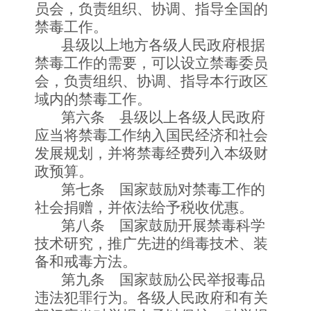
员会，负责组织、协调、指导全国的
禁毒工作。
县级以上地方各级人民政府根据
禁毒工作的需要，可以设立禁毒委员
会，负责组织、协调、指导本行政区
域内的禁毒工作。
第六条 县级以上各级人民政府
应当将禁毒工作纳入国民经济和社会
发展规划，并将禁毒经费列入本级财
政预算。
第七条 国家鼓励对禁毒工作的
社会捐赠，并依法给予税收优惠。
第八条 国家鼓励开展禁毒科学
技术研究，推广先进的缉毒技术、装
备和戒毒方法。
第九条 国家鼓励公民举报毒品
违法犯罪行为。各级人民政府和有关