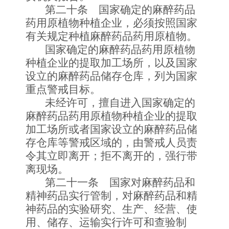
第二十条 国家确定的麻醉药品
药用原植物种植企业，必须按照国家
有关规定种植麻醉药品药用原植物。
国家确定的麻醉药品药用原植物
种植企业的提取加工场所，以及国家
设立的麻醉药品储存仓库，列为国家
重点警戒目标。
未经许可，擅自进入国家确定的
麻醉药品药用原植物种植企业的提取
加工场所或者国家设立的麻醉药品储
存仓库等警戒区域的，由警戒人员责
令其立即离开；拒不离开的，强行带
离现场。
第二十一条 国家对麻醉药品和
精神药品实行管制，对麻醉药品和精
神药品的实验研究、生产、经营、使
用、储存、运输实行许可和查验制