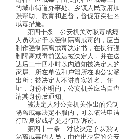
的城市街道办事处、乡镇人民政府加
强帮助、教育和监督，督促落实社区
戒毒措施。
第四十条 公安机关对吸毒成瘾
人员决定予以强制隔离戒毒的，应当
制作强制隔离戒毒决定书，在执行强
制隔离戒毒前送达被决定人，并在送
达后二十四小时以内通知被决定人的
家属、所在单位和户籍所在地公安派
出所；被决定人不讲真实姓名、住
址，身份不明的，公安机关应当自查
清其身份后通知。
被决定人对公安机关作出的强制
隔离戒毒决定不服的，可以依法申请
行政复议或者提起行政诉讼。
第四十一条 对被决定予以强制
隔离戒毒的人员，由作出决定的公安