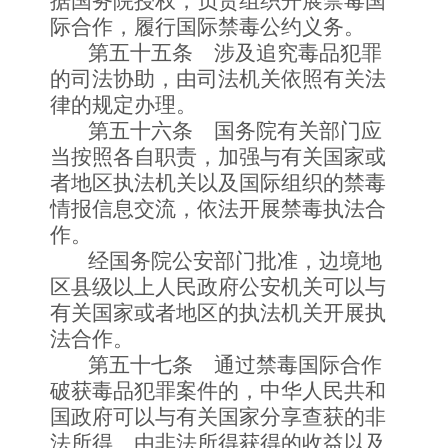
据国务院授权，负责组织开展禁毒国
际合作，履行国际禁毒公约义务。
第五十五条 涉及追究毒品犯罪
的司法协助，由司法机关依照有关法
律的规定办理。
第五十六条 国务院有关部门应
当按照各自职责，加强与有关国家或
者地区执法机关以及国际组织的禁毒
情报信息交流，依法开展禁毒执法合
作。
经国务院公安部门批准，边境地
区县级以上人民政府公安机关可以与
有关国家或者地区的执法机关开展执
法合作。
第五十七条 通过禁毒国际合作
破获毒品犯罪案件的，中华人民共和
国政府可以与有关国家分享查获的非
法所得、由非法所得获得的收益以及