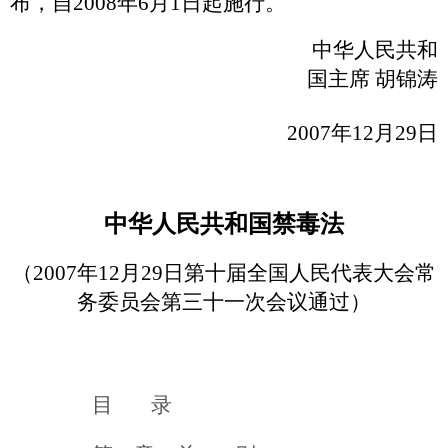
布，自2008年6月1日起施行。
中华人民共和
国主席 胡锦涛
2007年12月29日
中华人民共和国禁毒法
（2007年12月29日第十届全国人民代表大会常
务委员会第三十一次会议通过）
目 录