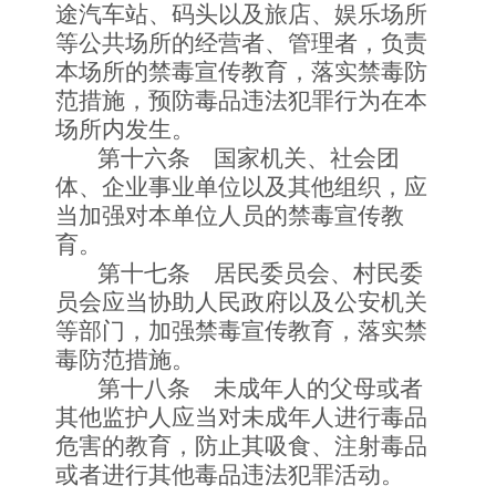
途汽车站、码头以及旅店、娱乐场所
等公共场所的经营者、管理者，负责
本场所的禁毒宣传教育，落实禁毒防
范措施，预防毒品违法犯罪行为在本
场所内发生。
第十六条 国家机关、社会团
体、企业事业单位以及其他组织，应
当加强对本单位人员的禁毒宣传教
育。
第十七条 居民委员会、村民委
员会应当协助人民政府以及公安机关
等部门，加强禁毒宣传教育，落实禁
毒防范措施。
第十八条 未成年人的父母或者
其他监护人应当对未成年人进行毒品
危害的教育，防止其吸食、注射毒品
或者进行其他毒品违法犯罪活动。