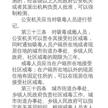
测的，经县级以上人民政府公安机关
或者其派出机构负责人批准，可以强
制检测。
公安机关应当对吸毒人员进行登
记。
第三十三条 对吸毒成瘾人员，
公安机关可以责令其接受社区戒毒，
同时通知吸毒人员户籍所在地或者现
居住地的城市街道办事处、乡镇人民
政府。社区戒毒的期限为三年。
戒毒人员应当在户籍所在地接受
社区戒毒；在户籍所在地以外的现居
住地有固定住所的，可以在现居住地
接受社区戒毒。
第三十四条 城市街道办事处、
乡镇人民政府负责社区戒毒工作。城
市街道办事处、乡镇人民政府可以指
定有关基层组织，根据戒毒人员本人