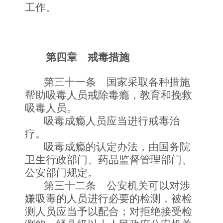
工作。
第四章 戒毒措施
第三十一条 国家采取各种措施
帮助吸毒人员戒除毒瘾，教育和挽救
吸毒人员。
吸毒成瘾人员应当进行戒毒治
疗。
吸毒成瘾的认定办法，由国务院
卫生行政部门、药品监督管理部门、
公安部门规定。
第三十二条 公安机关可以对涉
嫌吸毒的人员进行必要的检测，被检
测人员应当予以配合；对拒绝接受检