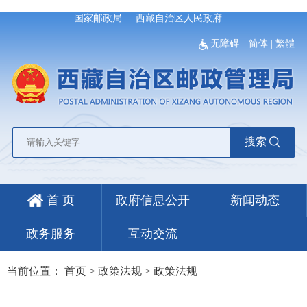
国家邮政局
西藏自治区人民政府
无障碍
简体
|
繁體
搜索
首 页
政府信息公开
新闻动态
政务服务
互动交流
当前位置：
首页
>
政策法规
>
政策法规