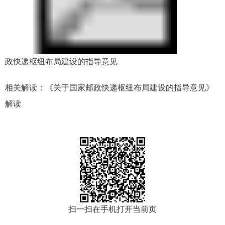
政快递枢纽布局建设的指导意见
相关解读：
《关于国家邮政快递枢纽布局建设的指导意见》
解读
扫一扫在手机打开当前页