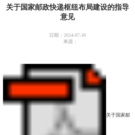
关于国家邮政快递枢纽布局建设的指导
意见
日期：2024-07-30
来源：
关于国家邮