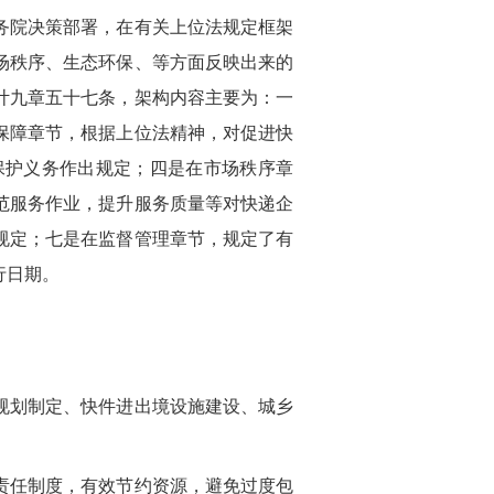
务院决策部署，在有关上位法规定框架
场秩序、生态环保、等方面反映出来的
计九章五十七条，架构内容主要为：一
保障章节，根据上位法精神，对促进快
保护义务作出规定；四是在市场秩序章
范服务作业，提升服务质量等对快递企
规定；七是在监督管理章节，规定了有
行日期。
规划制定、快件进出境设施建设、城乡
责任制度，有效节约资源，避免过度包