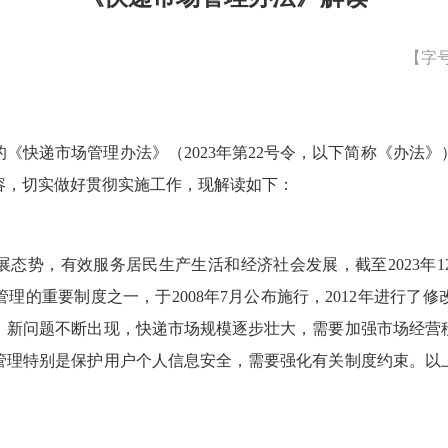
【字
快递市场管理办法》（2023年第22号令，以下简称《办法》）
容，切实做好贯彻实施工作，现解读如下：
态势，有效服务居民生产生活和经济社会发展，截至2023年12
理的重要制度之一，于2008年7月公布施行，2012年进行了
、新问题不断出现，快递市场规模逐步壮大，需要加强市场经营
管理特别是保护用户个人信息安全，需要强化有关制度约束。以
。