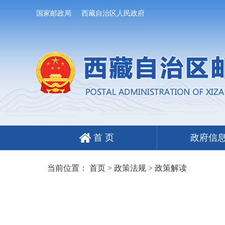
国家邮政局
西藏自治区人民政府
首 页
政府信
当前位置：
首页
>
政策法规
>
政策解读