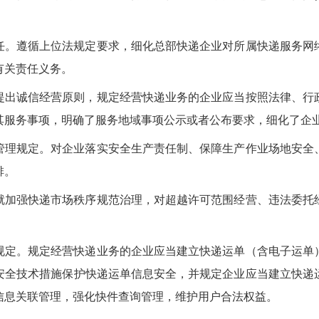
任。遵循上位法规定要求，细化总部快递企业对所属快递服务网
有关责任义务。
提出诚信经营原则，规定经营快递业务的企业应当按照法律、行
其服务事项，明确了服务地域事项公示或者公布要求，细化了企
管理规定。对企业落实安全生产责任制、保障生产作业场地安全
排。
就加强快递市场秩序规范治理，对超越许可范围经营、违法委托
规定。规定经营快递业务的企业应当建立快递运单（含电子运单
安全技术措施保护快递运单信息安全，并规定企业应当建立快递
信息关联管理，强化快件查询管理，维护用户合法权益。