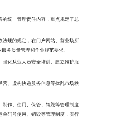
络的统一管理责任内容，重点规定了总
政法规的规定，在门户网站、营业场所
业服务质量管理和作业规范要求。
、强化从业人员安全培训、建立维护服
经营、虚构快递服务信息等扰乱市场秩
）制作、使用、保管、销毁等管理制度
运单码号使用、销毁等管理制度，实行