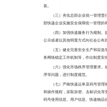
装。
（三）夯实总部企业统一管理责
部快递企业实施安全保障统一管理的
（四）加强快递服务行为规制。
公示或者以其他明显方式向社会公布
（五）健全完善安全生产和应急
务网络稳定工作机制等，作出制度安
（六）强化市场秩序管理要求。
序等问题，进行制度规范。
（七）严格快递运单及码号管理
和操作规程，采取加密、去标识化等
码号使用信息、用户信息、快递物品