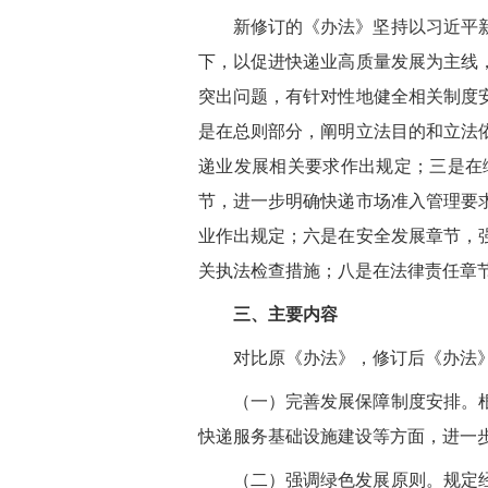
新修订的《办法》坚持以习近平
下，以促进快递业高质量发展为主线
突出问题，有针对性地健全相关制度
是在总则部分，阐明立法目的和立法
递业发展相关要求作出规定；三是在
节，进一步明确快递市场准入管理要
业作出规定；六是在安全发展章节，
关执法检查措施；八是在法律责任章
三、主要内容
对比原《办法》，修订后《办法
（一）完善发展保障制度安排。
快递服务基础设施建设等方面，进一
（二）强调绿色发展原则。规定