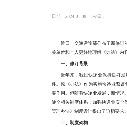
日期：2024-01-08
来源：
近日，交通运输部公布了新修订的《
关单位和个人更好地理解《办法》内
一、修订背景
近年来，我国快递业保持良好发展
件。原《办法》作为实施快递业监督管
要作用。但随着快递业发展，新情况
健全相关制度体系；加强快递业安全
管理办法》制度设计提出了迫切要求
二、制度架构