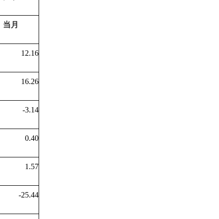
当月
12.16
16.26
-3.14
0.40
1.57
-25.44