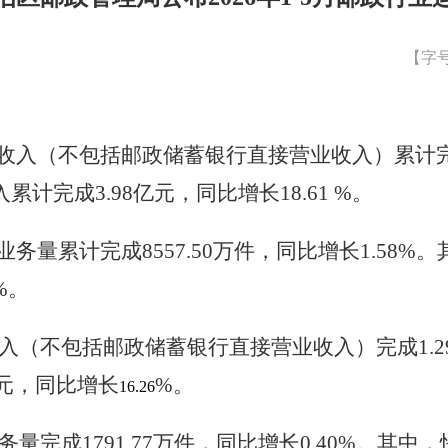
【字
务收入（不包括邮政储蓄银行直接营业收入）累计完
累计完成3.98亿元，同比增长18.61
%。
业务量累计完成8557.50万件，同比增长1.58
%。
入（不包括邮政储蓄银行直接营业收入）完成1.29
元，同比增长
%。
16.26
量完成1791.77万件，同比增长0.40%。其中，