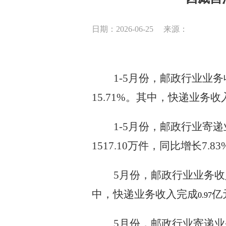
日期：2026-06-25
来源：
1-5月份，邮政行业业
15.71%。其中，快递业务收入
1-5月份，邮政行业寄递
1517.10万件，同比增长7.83
5月份，邮政行业业务收
中，快递业务收入完成
亿
0.97
5月份，邮政行业寄递业务