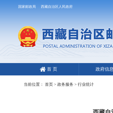
国家邮政局
西藏自治区人民政府
首 页
政府信
当前位置：
首页
>
政务服务
>
行业统计
西藏自