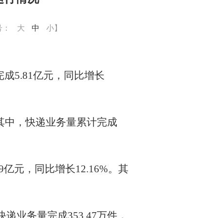
号：
大
中
小
】
成5.81亿元，同比增长
%。其中，快递业务量累计完成
亿元，同比增长12.16%。其
快递业务量完成353.47万件，