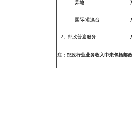
异地
国际/港澳台
2、邮政普遍服务
注：邮政行业业务收入中未包括邮