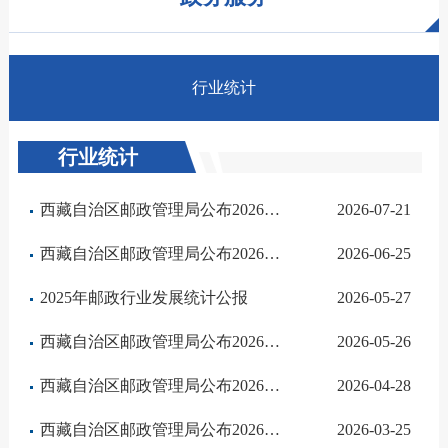
行业统计
行业统计
西藏自治区邮政管理局公布2026年上半年邮政行业运行情况
2026-07-21
西藏自治区邮政管理局公布2026年1-5月邮政行业运行情况
2026-06-25
2025年邮政行业发展统计公报
2026-05-27
西藏自治区邮政管理局公布2026年1-4月邮政行业运行情况
2026-05-26
西藏自治区邮政管理局公布2026年1-3月邮政行业运行情况
2026-04-28
西藏自治区邮政管理局公布2026年1-2月邮政行业运行情况
2026-03-25