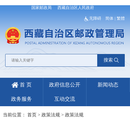
国家邮政局
西藏自治区人民政府
无障碍
简体
|
繁體
搜索
首 页
政府信息公开
新闻动态
政务服务
互动交流
当前位置：
首页
>
政策法规
>
政策法规