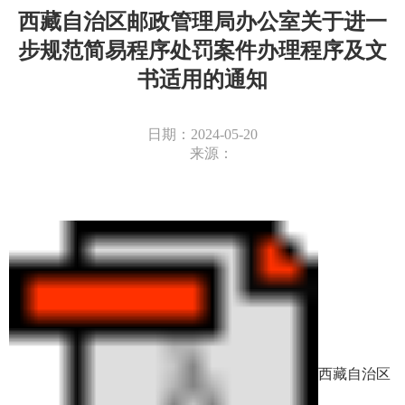
西藏自治区邮政管理局办公室关于进一
步规范简易程序处罚案件办理程序及文
书适用的通知
日期：2024-05-20
来源：
西藏自治区